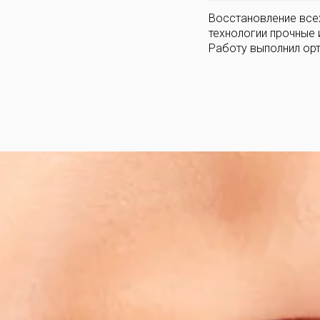
Восстановление всех
технологии прочные и
Работу выполнил ор