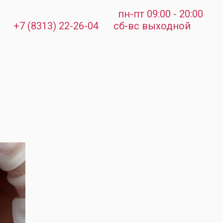
пн-пт 09:00 - 20:00
+7 (8313) 22-26-04
сб-вс выходной