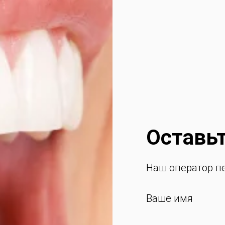
Оставьт
Наш оператор пе
Ваше имя