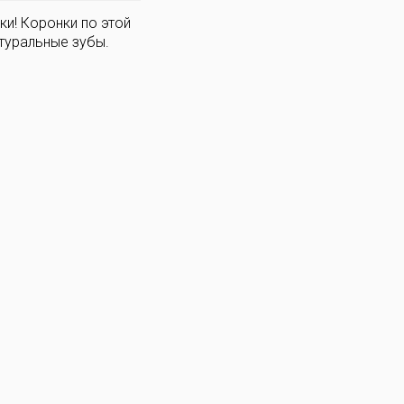
ки! Коронки по этой
атуральные зубы.