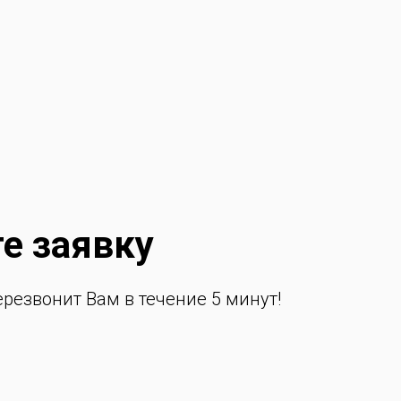
е заявку
резвонит Вам в течение 5 минут!